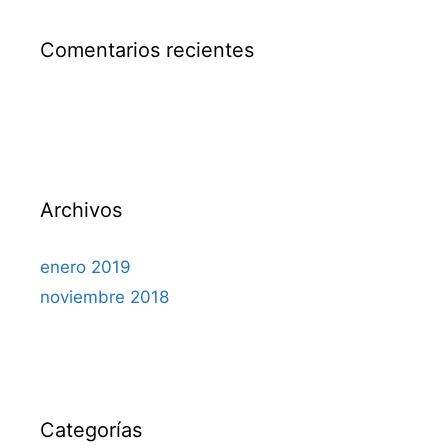
Comentarios recientes
Archivos
enero 2019
noviembre 2018
Categorías