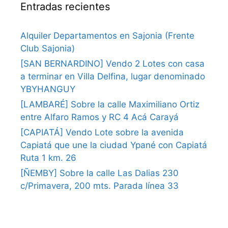
Entradas recientes
Alquiler Departamentos en Sajonia (Frente
Club Sajonia)
[SAN BERNARDINO] Vendo 2 Lotes con casa
a terminar en Villa Delfina, lugar denominado
YBYHANGUY
[LAMBARÉ] Sobre la calle Maximiliano Ortiz
entre Alfaro Ramos y RC 4 Acá Carayá
[CAPIATÁ] Vendo Lote sobre la avenida
Capiatá que une la ciudad Ypané con Capiatá
Ruta 1 km. 26
[ÑEMBY] Sobre la calle Las Dalias 230
c/Primavera, 200 mts. Parada línea 33