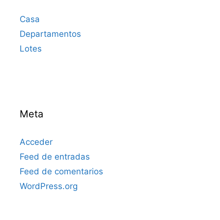
Casa
Departamentos
Lotes
Meta
Acceder
Feed de entradas
Feed de comentarios
WordPress.org